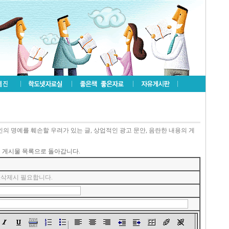
인의 명예를 훼손할 우려가 있는 글, 상업적인 광고 문안, 음란한 내용의 게
르면 게시물 목록으로 돌아갑니다.
정,삭제시 필요합니다.