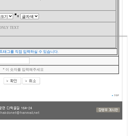
ONLY TEXT
 HTML태그를 직접 입력하실 수 있습니다.
* 이 숫자를 입력해주세요