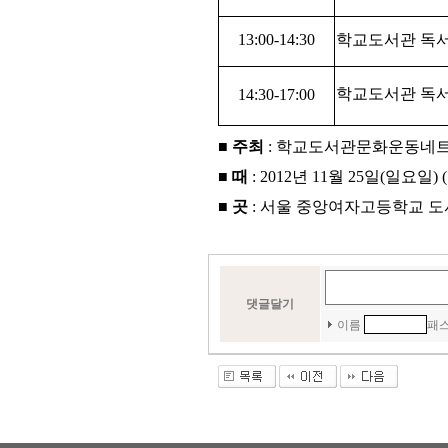
13:00-14:30
학교도서관 독서
학교도서관 독서
14:30-17:00
■
주최
: 학교도서관문화운동네트워크 
■
때
: 2012년 11월 25일(일요일) 
■
곳
: 서울 중앙여자고등학교 
댓글달기
이름
패