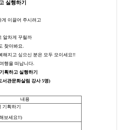
고 실행하기
하게 이끌어 주시려고
고 알차게 꾸릴까
도 찾아봐요.
복해지고 싶으신 분은 모두 모이세요!!
 여행을 떠납니다.
 기획하고 실행하기
학교도서관문화살림 강사 5명)
내용
별 기획하기
해보세요!!)