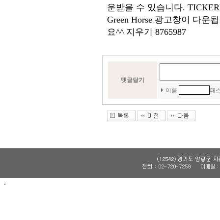
운받을 수 있습니다. TICKE
Green Horse 광고창이 
요^^ 지우기 8765987
댓글달기
이름
패
.